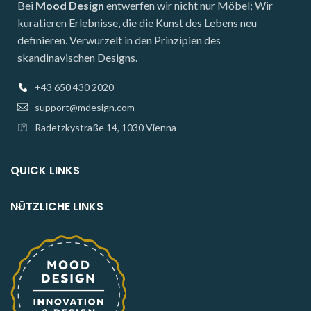
Bei
Mood Design
entwerfen wir nicht nur Möbel; Wir
kuratieren Erlebnisse, die die Kunst des Lebens neu
definieren. Verwurzelt in den Prinzipien des
skandinavischen Designs.
+43 650 430 2020
support@mdesign.com
Radetzkystraße 14, 1030 Vienna
QUICK LINKS
NÜTZLICHE LINKS